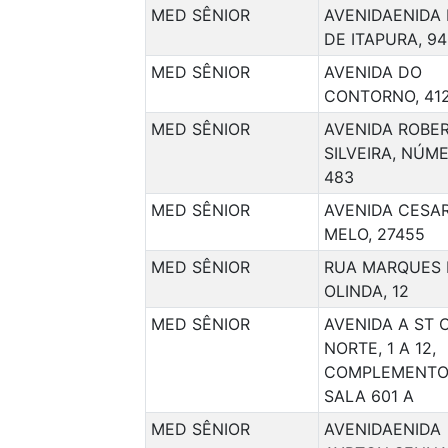
MED SÊNIOR
AVENIDAENIDA
DE ITAPURA, 94
MED SÊNIOR
AVENIDA DO
CONTORNO, 41
MED SÊNIOR
AVENIDA ROBE
SILVEIRA, NÚME
483
MED SÊNIOR
AVENIDA CESAR
MELO, 27455
MED SÊNIOR
RUA MARQUES 
OLINDA, 12
MED SÊNIOR
AVENIDA A ST 
NORTE, 1 A 12,
COMPLEMENTO
SALA 601 A
MED SÊNIOR
AVENIDAENIDA