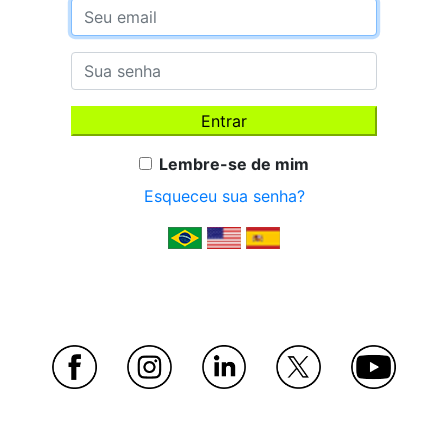
Lembre-se de mim
Esqueceu sua senha?