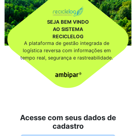
SEJA BEM VINDO
AO SISTEMA
RECICLELOG
A plataforma de gestão integrada de
logística reversa com informações em
tempo real, segurança e rastreabilidade.
Acesse com seus dados de
cadastro