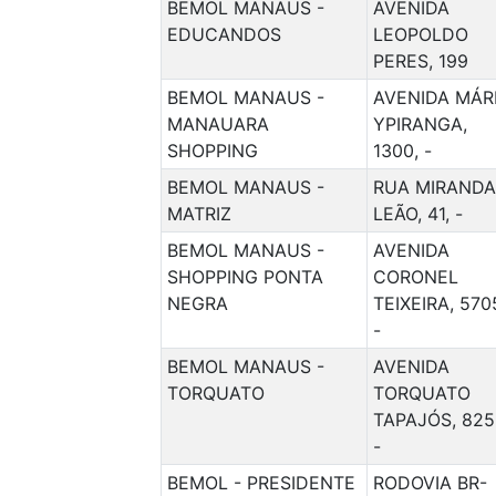
BEMOL MANAUS -
AVENIDA
EDUCANDOS
LEOPOLDO
PERES, 199
BEMOL MANAUS -
AVENIDA MÁR
MANAUARA
YPIRANGA,
SHOPPING
1300, -
BEMOL MANAUS -
RUA MIRANDA
MATRIZ
LEÃO, 41, -
BEMOL MANAUS -
AVENIDA
SHOPPING PONTA
CORONEL
NEGRA
TEIXEIRA, 570
-
BEMOL MANAUS -
AVENIDA
TORQUATO
TORQUATO
TAPAJÓS, 825
-
BEMOL - PRESIDENTE
RODOVIA BR-