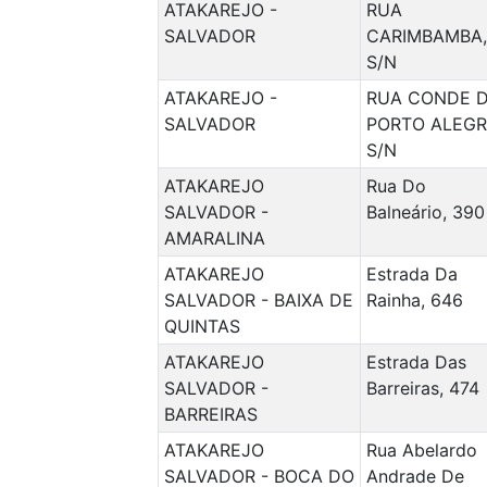
ATAKAREJO -
RUA
SALVADOR
CARIMBAMBA,
S/N
ATAKAREJO -
RUA CONDE 
SALVADOR
PORTO ALEGR
S/N
ATAKAREJO
Rua Do
SALVADOR -
Balneário, 390
AMARALINA
ATAKAREJO
Estrada Da
SALVADOR - BAIXA DE
Rainha, 646
QUINTAS
ATAKAREJO
Estrada Das
SALVADOR -
Barreiras, 474
BARREIRAS
ATAKAREJO
Rua Abelardo
SALVADOR - BOCA DO
Andrade De