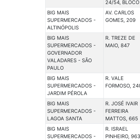
24/54, BLOCO
BIG MAIS
AV. CARLOS
SUPERMERCADOS -
GOMES, 209
ALTINÓPOLIS
BIG MAIS
R. TREZE DE
SUPERMERCADOS -
MAIO, 847
GOVERNADOR
VALADARES - SÃO
PAULO
BIG MAIS
R. VALE
SUPERMERCADOS -
FORMOSO, 24
JARDIM PÉROLA
BIG MAIS
R. JOSÉ IVAIR
SUPERMERCADOS -
FERREIRA
LAGOA SANTA
MATTOS, 665
BIG MAIS
R. ISRAEL
SUPERMERCADOS -
PINHEIRO, 96