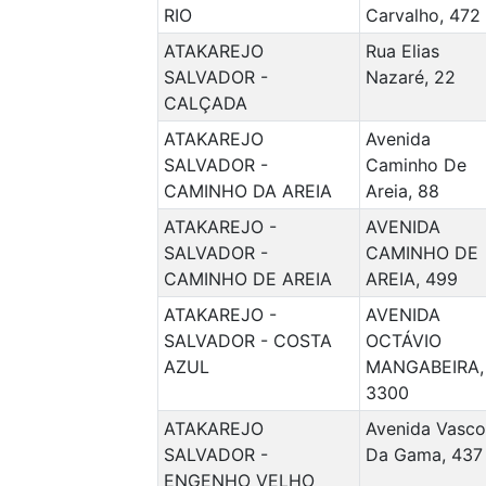
RIO
Carvalho, 472
ATAKAREJO
Rua Elias
SALVADOR -
Nazaré, 22
CALÇADA
ATAKAREJO
Avenida
SALVADOR -
Caminho De
CAMINHO DA AREIA
Areia, 88
ATAKAREJO -
AVENIDA
SALVADOR -
CAMINHO DE
CAMINHO DE AREIA
AREIA, 499
ATAKAREJO -
AVENIDA
SALVADOR - COSTA
OCTÁVIO
AZUL
MANGABEIRA,
3300
ATAKAREJO
Avenida Vasco
SALVADOR -
Da Gama, 437
ENGENHO VELHO