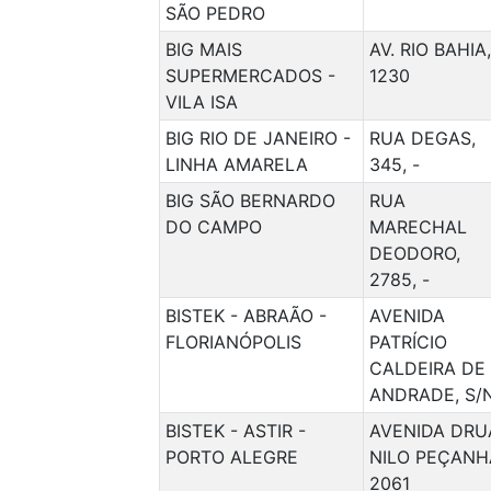
SÃO PEDRO
BIG MAIS
AV. RIO BAHIA,
SUPERMERCADOS -
1230
VILA ISA
BIG RIO DE JANEIRO -
RUA DEGAS,
LINHA AMARELA
345, -
BIG SÃO BERNARDO
RUA
DO CAMPO
MARECHAL
DEODORO,
2785, -
BISTEK - ABRAÃO -
AVENIDA
FLORIANÓPOLIS
PATRÍCIO
CALDEIRA DE
ANDRADE, S/
BISTEK - ASTIR -
AVENIDA DRU
PORTO ALEGRE
NILO PEÇANH
2061